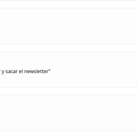
 y sacar el newsletter”