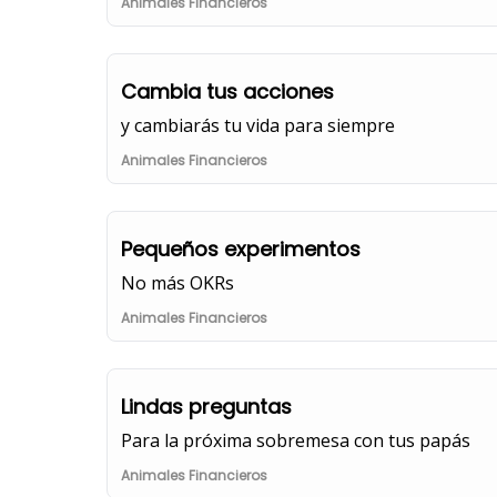
Animales Financieros
Cambia tus acciones
y cambiarás tu vida para siempre
Animales Financieros
Pequeños experimentos
No más OKRs
Animales Financieros
Lindas preguntas
Para la próxima sobremesa con tus papás
Animales Financieros