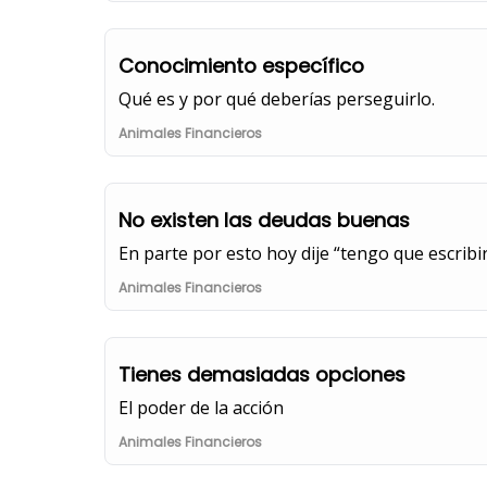
Conocimiento específico
Qué es y por qué deberías perseguirlo.
Animales Financieros
No existen las deudas buenas
En parte por esto hoy dije “tengo que escribir
Animales Financieros
Tienes demasiadas opciones
El poder de la acción
Animales Financieros