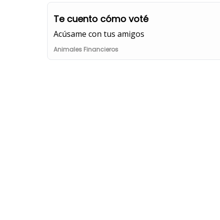
Te cuento cómo voté
Acúsame con tus amigos
Animales Financieros