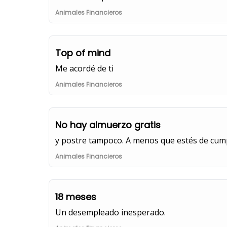
Animales Financieros
Top of mind
Me acordé de ti
Animales Financieros
No hay almuerzo gratis
y postre tampoco. A menos que estés de cump
Animales Financieros
18 meses
Un desempleado inesperado.