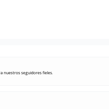
 nuestros seguidores fieles.