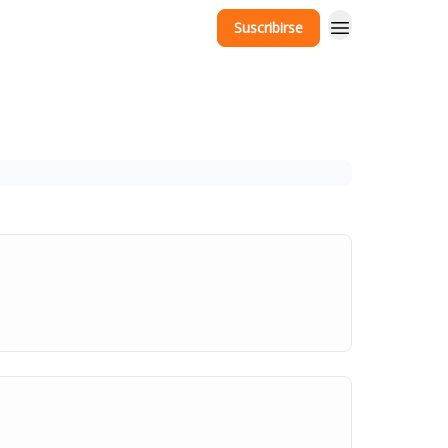
Suscribirse