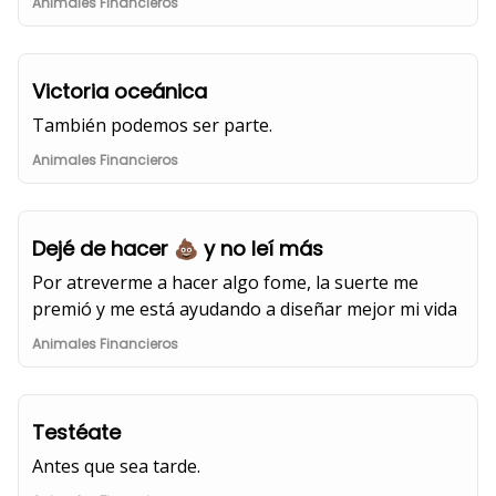
Animales Financieros
Victoria oceánica
También podemos ser parte.
Animales Financieros
Dejé de hacer 💩 y no leí más
Por atreverme a hacer algo fome, la suerte me
premió y me está ayudando a diseñar mejor mi vida
Animales Financieros
Testéate
Antes que sea tarde.