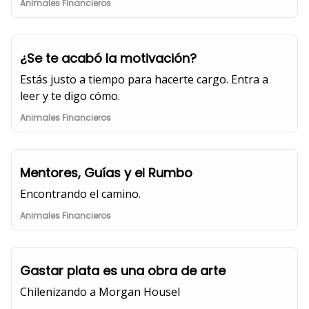
Animales Financieros
¿Se te acabó la motivación?
Estás justo a tiempo para hacerte cargo. Entra a
leer y te digo cómo.
Animales Financieros
Mentores, Guías y el Rumbo
Encontrando el camino.
Animales Financieros
Gastar plata es una obra de arte
Chilenizando a Morgan Housel