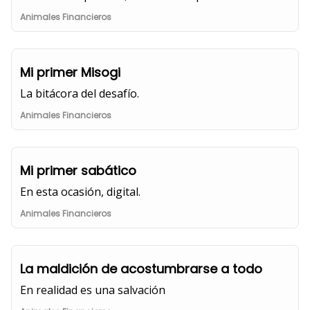
Animales Financieros
Mi primer Misogi
La bitácora del desafío.
Animales Financieros
Mi primer sabático
En esta ocasión, digital.
Animales Financieros
La maldición de acostumbrarse a todo
En realidad es una salvación