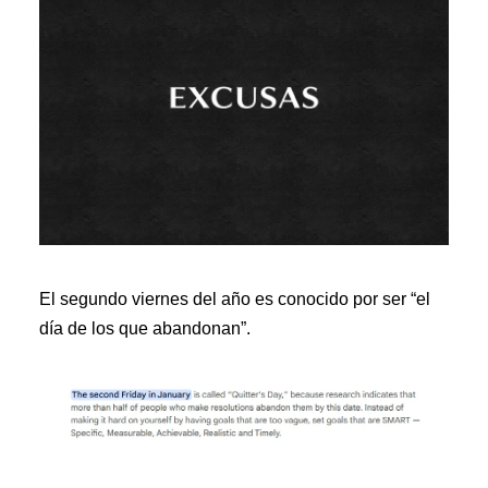
El segundo viernes del año es conocido por ser “el
día de los que abandonan”.