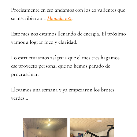
Precisamente en eso andamos con los 20 valientes que
se inscribieron a
Manada 10%
.
Este mes nos estamos llenando de energía. El próximo
vamos a lograr foco y claridad.
Lo estructuramos así para que el mes tres hagamos
ese proyecto personal que no hemos parado de
procrastinar.
Llevamos una semana y ya empezaron los brotes
verdes…