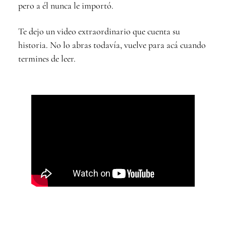
pero a él nunca le importó.
Te dejo un video extraordinario que cuenta su
historia. No lo abras todavía, vuelve para acá cuando
termines de leer.