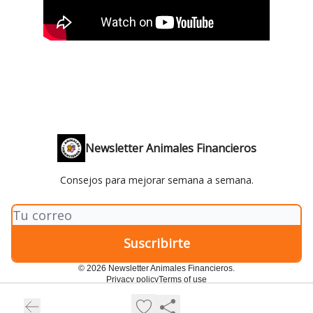
Newsletter Animales Financieros
Consejos para mejorar semana a semana.
© 2026 Newsletter Animales Financieros.
Privacy policy
Terms of use
Powered by beehiiv