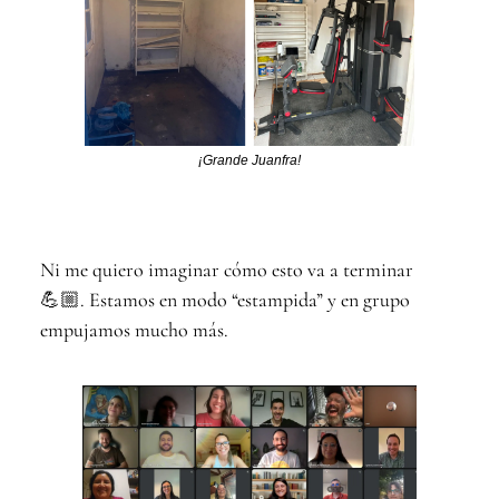
¡Grande Juanfra!
Ni me quiero imaginar cómo esto va a terminar
💪🏼. Estamos en modo “estampida” y en grupo
empujamos mucho más.