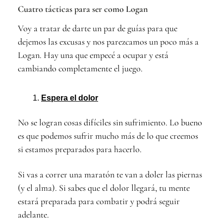
Cuatro tácticas para ser como Logan
Voy a tratar de darte un par de guías para que
dejemos las excusas y nos parezcamos un poco más a
Logan. Hay una que empecé a ocupar y está
cambiando completamente el juego.
Espera el dolor
No se logran cosas difíciles sin sufrimiento. Lo bueno
es que podemos sufrir mucho más de lo que creemos
si estamos preparados para hacerlo.
Si vas a correr una maratón te van a doler las piernas
(y el alma). Si sabes que el dolor llegará, tu mente
estará preparada para combatir y podrá seguir
adelante.