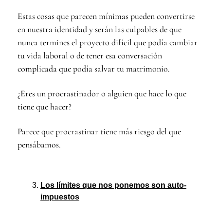
Estas cosas que parecen mínimas pueden convertirse
en nuestra identidad y serán las culpables de que
nunca termines el proyecto difícil que podía cambiar
tu vida laboral o de tener esa conversación
complicada que podía salvar tu matrimonio.
¿Eres un procrastinador o alguien que hace lo que
tiene que hacer?
Parece que procrastinar tiene más riesgo del que
pensábamos.
Los límites que nos ponemos son auto-
impuestos