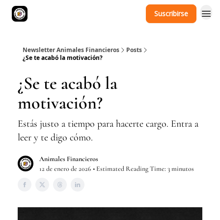
Suscribirse
Newsletter Animales Financieros
Posts
¿Se te acabó la motivación?
¿Se te acabó la
motivación?
Estás justo a tiempo para hacerte cargo. Entra a
leer y te digo cómo.
Animales Financieros
12 de enero de 2026 • Estimated Reading Time: 3 minutos