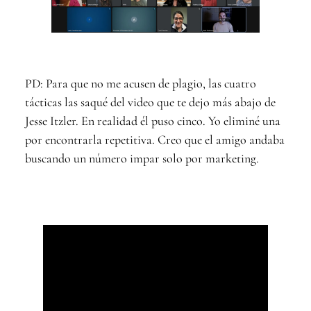
PD: Para que no me acusen de plagio, las cuatro
tácticas las saqué del video que te dejo más abajo de
Jesse Itzler. En realidad él puso cinco. Yo eliminé una
por encontrarla repetitiva. Creo que el amigo andaba
buscando un número impar solo por marketing.