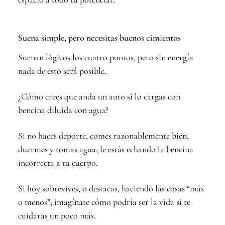
Suena simple, pero necesitas buenos cimientos
Suenan lógicos los cuatro puntos, pero sin energía
nada de esto será posible.
¿Cómo crees que anda un auto si lo cargas con
bencina diluida con agua?
Si no haces deporte, comes razonablemente bien,
duermes y tomas agua, le estás echando la bencina
incorrecta a tu cuerpo.
Si hoy sobrevives, o destacas, haciendo las cosas “más
o menos”; imagínate cómo podría ser la vida si te
cuidaras un poco más.