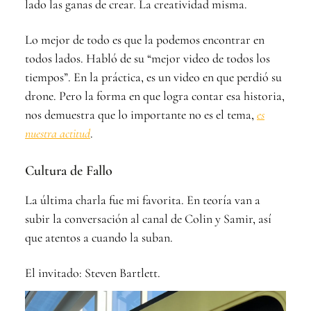
lado las ganas de crear. La creatividad misma.
Lo mejor de todo es que la podemos encontrar en
todos lados. Habló de su “mejor video de todos los
tiempos”. En la práctica, es un video en que perdió su
drone. Pero la forma en que logra contar esa historia,
nos demuestra que lo importante no es el tema,
es
nuestra actitud
.
Cultura de Fallo
La última charla fue mi favorita. En teoría van a
subir la conversación al canal de Colin y Samir, así
que atentos a cuando la suban.
El invitado: Steven Bartlett.