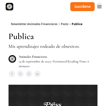
Suscribirse
Newsletter Animales Financieros
Posts
Publica
Publica
Mis aprendizajes rodeado de obsesivos.
Animales Financieros
14 de septiembre de 2025 • Estimated Reading Time: 6
minutos