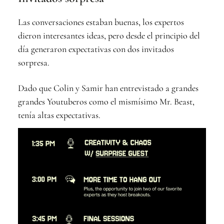
Las conversaciones estaban buenas, los expertos
dieron interesantes ideas, pero desde el principio del
día generaron expectativas con dos invitados
sorpresa.
Dado que Colin y Samir han entrevistado a grandes
grandes Youtuberos como el mismísimo Mr. Beast,
tenía altas expectativas.