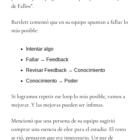
de Fallos”.
Bartlett comentó que en su equipo apuntan a fallar lo
más posible:
Intentar algo
Fallar → Feedback
Revisar Feedback → Conocimiento
Conocimiento → Poder
Si logramos repetir ese loop lo más posible, vamos a
mejorar. Y las mejoras pueden ser ínfimas.
Mencionó que una persona de su equipo sugirió
comprar una esencia de olor para el estudio. El resto
se rió, pensaron que era innecesario. Un par de