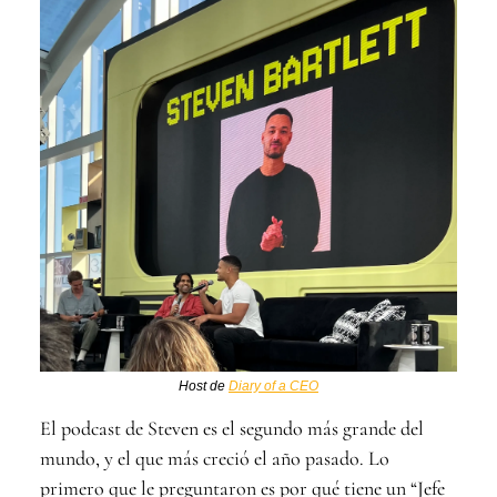
Host de
Diary of a CEO
El podcast de Steven es el segundo más grande del
mundo, y el que más creció el año pasado. Lo
primero que le preguntaron es por qué tiene un “Jefe