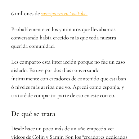
6 millones de
suscriptores en YouTube.
Probablemente en los 5 minutos que llevábamos
conversando había crecido más que toda nuestra
querida comunidad.
Les comparto esta interacción porque no fue un caso
aislado. Estuve por dos días conversando
íntimamente con creadores de contenido que estaban
8 niveles más arriba que yo. Apredí como esponja, y
trataré de compartir parte de eso en este correo.
De qué se trata
Desde hace un poco más de un año empecé a ver
videos de Colin y Samir. Son los “creadores dedicados