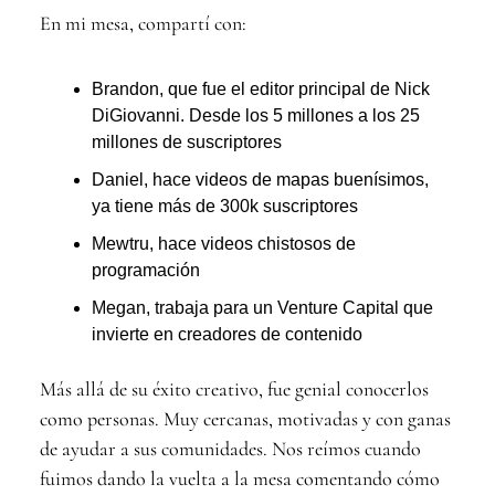
En mi mesa, compartí con:
Brandon, que fue el editor principal de Nick
DiGiovanni. Desde los 5 millones a los 25
millones de suscriptores
Daniel, hace videos de mapas buenísimos,
ya tiene más de 300k suscriptores
Mewtru, hace videos chistosos de
programación
Megan, trabaja para un Venture Capital que
invierte en creadores de contenido
Más allá de su éxito creativo, fue genial conocerlos
como personas. Muy cercanas, motivadas y con ganas
de ayudar a sus comunidades. Nos reímos cuando
fuimos dando la vuelta a la mesa comentando cómo