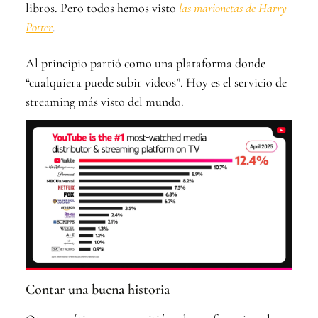
libros. Pero todos hemos visto
las marionetas de Harry
Potter
.
Al principio partió como una plataforma donde
“cualquiera puede subir videos”. Hoy es el servicio de
streaming más visto del mundo.
Contar una buena historia