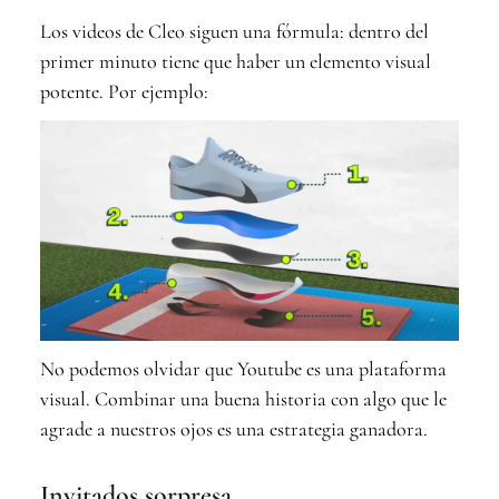
Los videos de Cleo siguen una fórmula: dentro del
primer minuto tiene que haber un elemento visual
potente. Por ejemplo:
No podemos olvidar que Youtube es una plataforma
visual. Combinar una buena historia con algo que le
agrade a nuestros ojos es una estrategia ganadora.
Invitados sorpresa