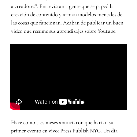
a creadores”. Entrevistan a gente que se papeó la
creación de contenido y arman modelos mentales de
las cosas que funcionan. Acaban de publicar un buen
video que resume sus aprendizajes sobre Youtube.
Hace como tres meses anunciaron que harían su
primer evento en vivo: Press Publish NYC. Un día