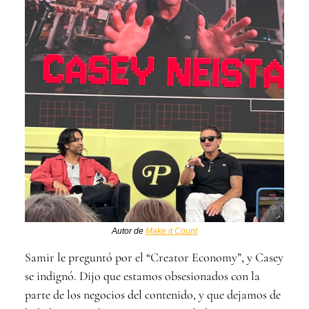
Autor de
Make it Count
Samir le preguntó por el “Creator Economy”, y Casey
se indignó. Dijo que estamos obsesionados con la
parte de los negocios del contenido, y que dejamos de