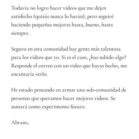
Todavía no logro hacer videos que me dejen
satisfecho (quizás nunca lo harán), pero seguiré
haciendo pequeñas mejoras hasta, bueno, hasta
siempre.
Seguro en esta comunidad hay gente más talentosa
para los videos que yo. Si es el caso, ¿has subido algo?
Responde el correo con un video que hayas hecho, me
encantaría verlo.
He estado pensando en armar una sub-comunidad de
personas que queramos hacer mejores videos. Se
sumará como experimento futuro.
Abrazo,