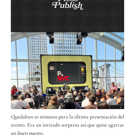
Quedaban 10 minutos para la última presentación del
evento. Era un invitado sorpresa así que quise agarrar
un buen puesto.