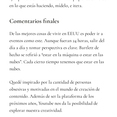
en lo que estás haciendo, mídelo, e itera.
Comentarios finales
De las mejores cosas de vivir en EEUU es poder ir a
eventos como este. Aunque fueran 24 horas, salir del
día a día y tomar perspectiva es clave. Bartlett de
hecho se refirió a “estar en la máquina o estar en las
nubes”. Cada cierto tiempo tenemos que estar en las
nubes.
Quedé inspirado por la cantidad de personas
obsesivas y motivadas en el mundo de creación de
contenido. Además de ser la plataforma de los
próximos años, Youtube nos da la posibilidad de
explorar nuestra creatividad.