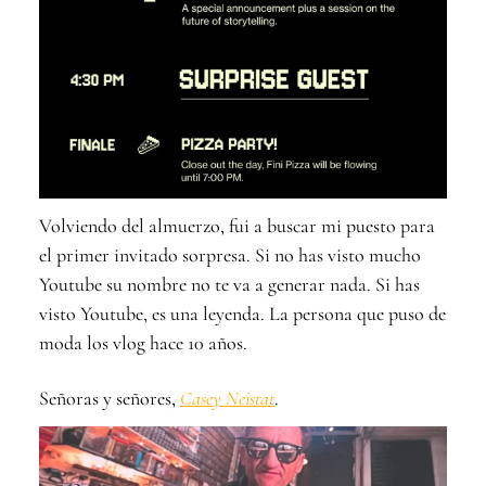
Volviendo del almuerzo, fui a buscar mi puesto para
el primer invitado sorpresa. Si no has visto mucho
Youtube su nombre no te va a generar nada. Si has
visto Youtube, es una leyenda. La persona que puso de
moda los vlog hace 10 años.
Señoras y señores,
Casey Neistat
.