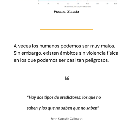
Fuente: Statista
A veces los humanos podemos ser muy malos.
Sin embargo, existen ámbitos sin violencia física
en los que podemos ser casi tan peligrosos.
❝
“Hay dos tipos de predictores: los que no
saben y los que no saben que no saben”
John Kenneth Galbraith