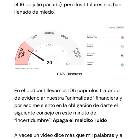
el 16 de julio pasado), pero los titulares nos han
llenado de miedo.
CNN Business
En el podcast llevamos 105 capítulos tratando
de evidenciar nuestra “animalidad” financiera y
por eso me siento en la obligación de darte el
siguiente consejo en este minuto de
“incertidumbre”:
Apaga el maldito ruido
A veces un video dice más que mil palabras y a