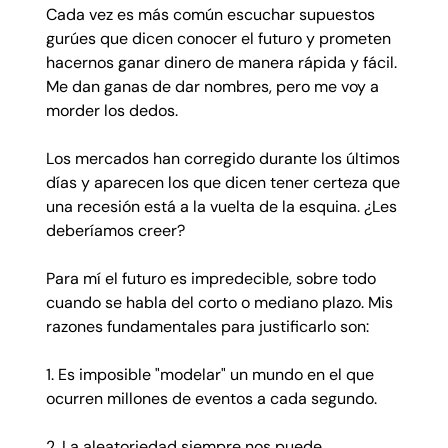
Cada vez es más común escuchar supuestos
gurúes que dicen conocer el futuro y prometen
hacernos ganar dinero de manera rápida y fácil.
Me dan ganas de dar nombres, pero me voy a
morder los dedos.
Los mercados han corregido durante los últimos
días y aparecen los que dicen tener certeza que
una recesión está a la vuelta de la esquina. ¿Les
deberíamos creer?
Para mí el futuro es impredecible, sobre todo
cuando se habla del corto o mediano plazo. Mis
razones fundamentales para justificarlo son:
1. Es imposible "modelar" un mundo en el que
ocurren millones de eventos a cada segundo.
2. La aleatoriedad siempre nos puede