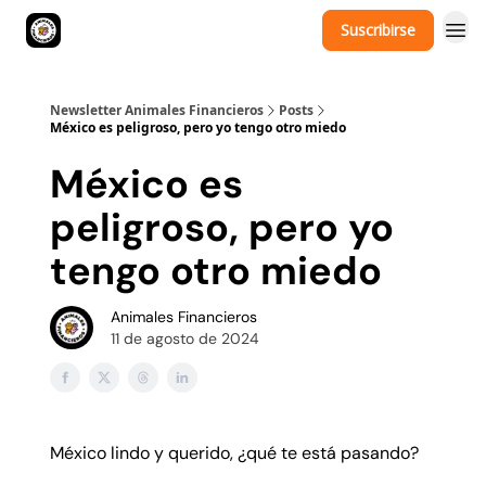
Suscribirse
Newsletter Animales Financieros
Posts
México es peligroso, pero yo tengo otro miedo
México es
peligroso, pero yo
tengo otro miedo
Animales Financieros
11 de agosto de 2024
México lindo y querido, ¿qué te está pasando?