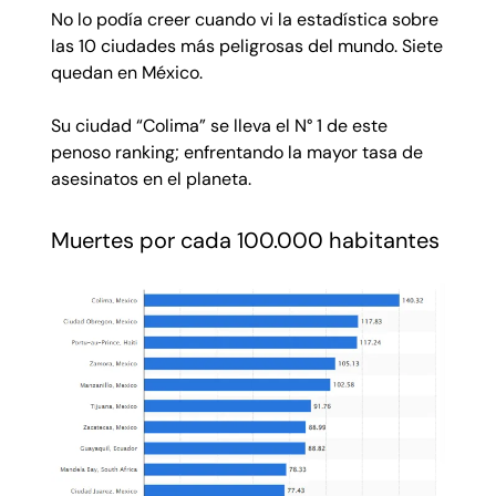
No lo podía creer cuando vi la estadística sobre
las 10 ciudades más peligrosas del mundo. Siete
quedan en México.
Su ciudad “Colima” se lleva el N° 1 de este
penoso ranking; enfrentando la mayor tasa de
asesinatos en el planeta.
Muertes por cada 100.000 habitantes