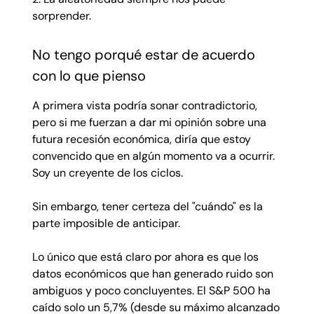
sorprender.
No tengo porqué estar de acuerdo
con lo que pienso
A primera vista podría sonar contradictorio,
pero si me fuerzan a dar mi opinión sobre una
futura recesión económica, diría que estoy
convencido que en algún momento va a ocurrir.
Soy un creyente de los ciclos.
Sin embargo, tener certeza del "cuándo" es la
parte imposible de anticipar.
Lo único que está claro por ahora es que los
datos económicos que han generado ruido son
ambiguos y poco concluyentes. El S&P 500 ha
caído solo un 5,7% (desde su máximo alcanzado