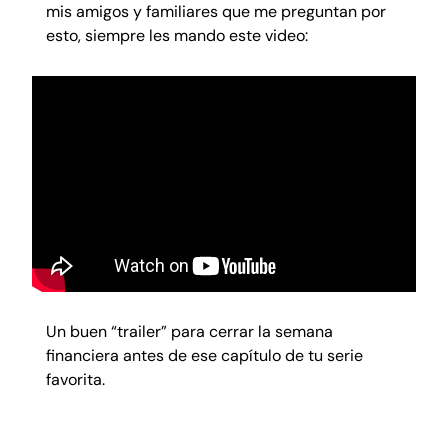
mis amigos y familiares que me preguntan por
esto, siempre les mando este video:
Un buen “trailer” para cerrar la semana
financiera antes de ese capítulo de tu serie
favorita.